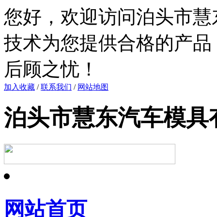
您好，欢迎访问泊头市慧
技术为您提供合格的产品
后顾之忧！
加入收藏
/
联系我们
/
网站地图
泊头市慧东汽车模具
网站首页