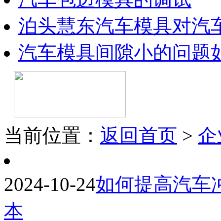
泊头慧东汽车模具对汽
汽车模具间隙小的问题
当前位置：
返回首页
>
企
2024-10-24
如何提高汽车
本