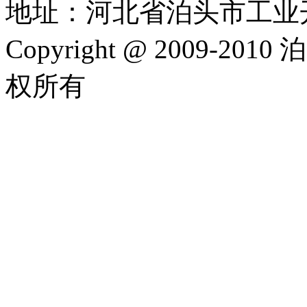
地址：河北省泊头市工业
Copyright @ 2009-
权所有