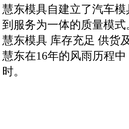
慧东模具自建立了汽车模
到服务为一体的质量模式
慧东模具 库存充足 供货
慧东在16年的风雨历程
时。