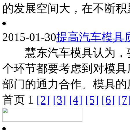
的发展空间大，在不断积累
2015-01-30
提高汽车模具
慧东汽车模具认为，要
个环节都要考虑到对模具
部门的通力合作。模具的质
首页 1
[2]
[3]
[4]
[5]
[6]
[7