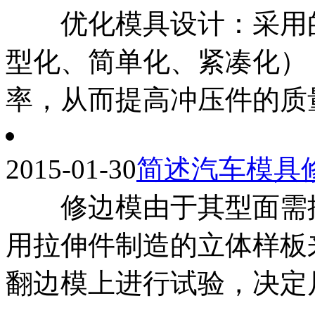
优化模具设计：采用的
型化、简单化、紧凑化）
率，从而提高冲压件的质量。
2015-01-30
简述汽车模具
修边模由于其型面需按
用拉伸件制造的立体样板
翻边模上进行试验，决定尺