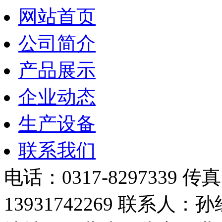
网站首页
公司简介
产品展示
企业动态
生产设备
联系我们
电话：0317-8297339 传真
13931742269 联系人：