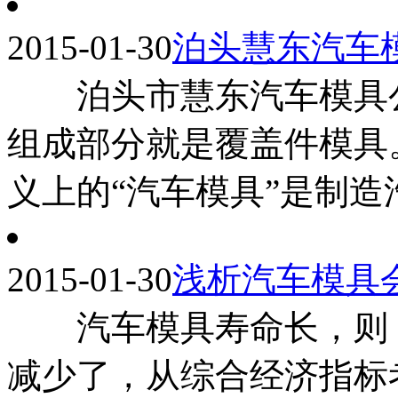
2015-01-30
泊头慧东汽车
泊头市慧东汽车模具公
组成部分就是覆盖件模具
义上的“汽车模具”是制造汽
2015-01-30
浅析汽车模具
汽车模具寿命长，则 
减少了，从综合经济指标