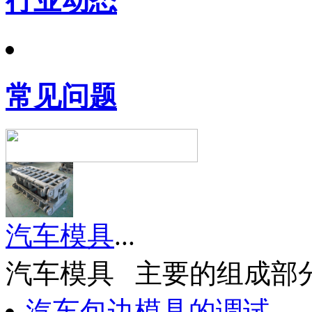
行业动态
常见问题
汽车模具
...
汽车模具 主要的组成部分就
汽车包边模具的调试