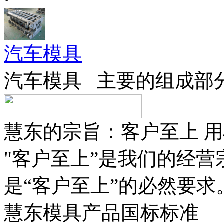
汽车模具
汽车模具 主要的组成部分
慧东的宗旨：客户至上 
"客户至上”是我们的经
是“客户至上”的必然要求
慧东模具产品国标标准