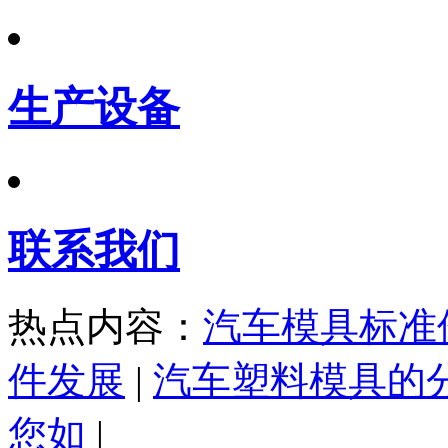
生产设备
联系我们
热点内容：
汽车模具标准
件发展
|
汽车塑料模具的
您如
|