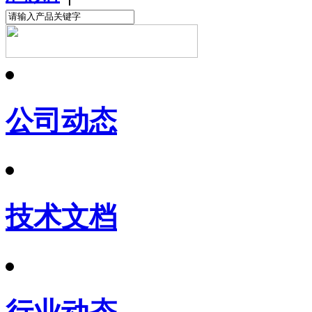
公司动态
技术文档