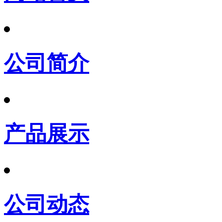
公司简介
产品展示
公司动态